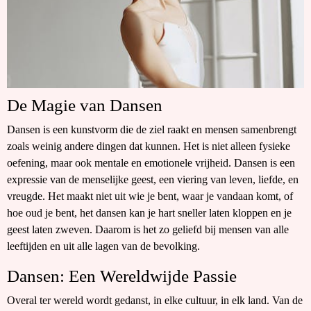
De Magie van Dansen
Dansen is een kunstvorm die de ziel raakt en mensen samenbrengt
zoals weinig andere dingen dat kunnen. Het is niet alleen fysieke
oefening, maar ook mentale en emotionele vrijheid. Dansen is een
expressie van de menselijke geest, een viering van leven, liefde, en
vreugde. Het maakt niet uit wie je bent, waar je vandaan komt, of
hoe oud je bent, het dansen kan je hart sneller laten kloppen en je
geest laten zweven. Daarom is het zo geliefd bij mensen van alle
leeftijden en uit alle lagen van de bevolking.
Dansen: Een Wereldwijde Passie
Overal ter wereld wordt gedanst, in elke cultuur, in elk land. Van de