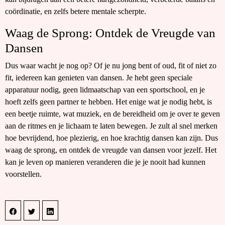
coördinatie, en zelfs betere mentale scherpte.
Waag de Sprong: Ontdek de Vreugde van
Dansen
Dus waar wacht je nog op? Of je nu jong bent of oud, fit of niet zo
fit, iedereen kan genieten van dansen. Je hebt geen speciale
apparatuur nodig, geen lidmaatschap van een sportschool, en je
hoeft zelfs geen partner te hebben. Het enige wat je nodig hebt, is
een beetje ruimte, wat muziek, en de bereidheid om je over te geven
aan de ritmes en je lichaam te laten bewegen. Je zult al snel merken
hoe bevrijdend, hoe plezierig, en hoe krachtig dansen kan zijn. Dus
waag de sprong, en ontdek de vreugde van dansen voor jezelf. Het
kan je leven op manieren veranderen die je je nooit had kunnen
voorstellen.