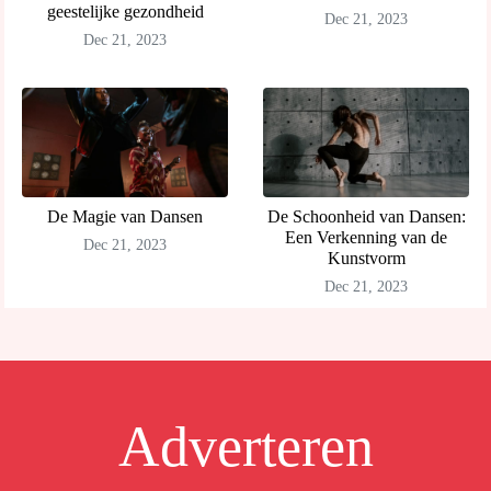
geestelijke gezondheid
Dec 21, 2023
Dec 21, 2023
De Magie van Dansen
De Schoonheid van Dansen:
Een Verkenning van de
Dec 21, 2023
Kunstvorm
Dec 21, 2023
Adverteren