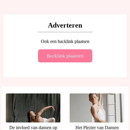
Adverteren
Ook een backlink plaatsen
Backlink plaatsen
De invloed van dansen op
Het Plezier van Dansen